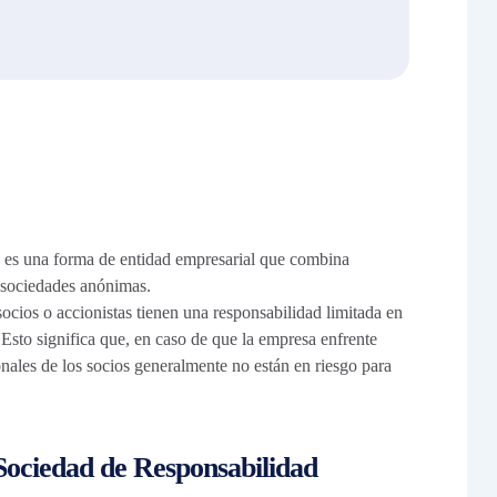
es una forma de entidad empresarial que combina
s sociedades anónimas.
socios o accionistas tienen una responsabilidad limitada en
 Esto significa que, en caso de que la empresa enfrente
sonales de los socios generalmente no están en riesgo para
Sociedad de Responsabilidad