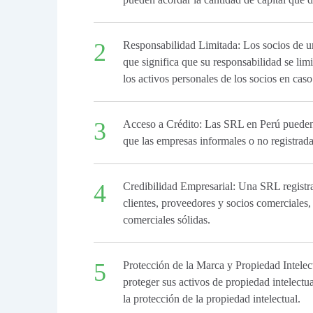
Responsabilidad Limitada: Los socios de un
que significa que su responsabilidad se limi
los activos personales de los socios en cas
Acceso a Crédito: Las SRL en Perú pueden 
que las empresas informales o no registradas
Credibilidad Empresarial: Una SRL registra
clientes, proveedores y socios comerciales,
comerciales sólidas.
Protección de la Marca y Propiedad Intele
proteger sus activos de propiedad intelectu
la protección de la propiedad intelectual.