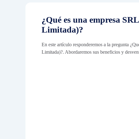
¿Qué es una empresa SRL
Limitada)?
En este artículo responderemos a la pregunta ¿Q
Limitada)?. Abordaremos sus beneficios y desvent