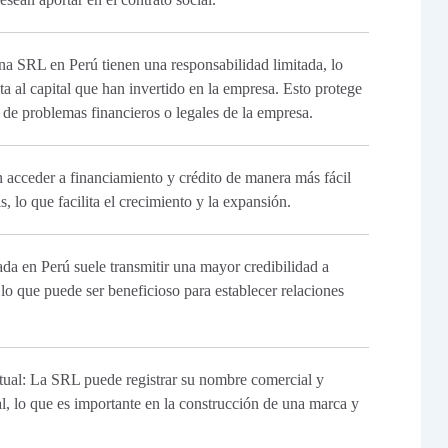
a SRL en Perú tienen una responsabilidad limitada, lo
ta al capital que han invertido en la empresa. Esto protege
o de problemas financieros o legales de la empresa.
acceder a financiamiento y crédito de manera más fácil
, lo que facilita el crecimiento y la expansión.
da en Perú suele transmitir una mayor credibilidad a
 lo que puede ser beneficioso para establecer relaciones
ctual: La SRL puede registrar su nombre comercial y
al, lo que es importante en la construcción de una marca y