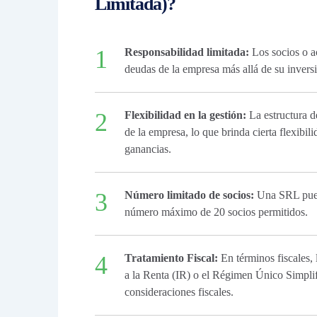
Limitada)?
Responsabilidad limitada:
Los socios o ac
deudas de la empresa más allá de su inversi
Flexibilidad en la gestión:
La estructura de
de la empresa, lo que brinda cierta flexibili
ganancias.
Número limitado de socios:
Una SRL puede
número máximo de 20 socios permitidos.
Tratamiento Fiscal:
En términos fiscales,
a la Renta (IR) o el Régimen Único Simpli
consideraciones fiscales.