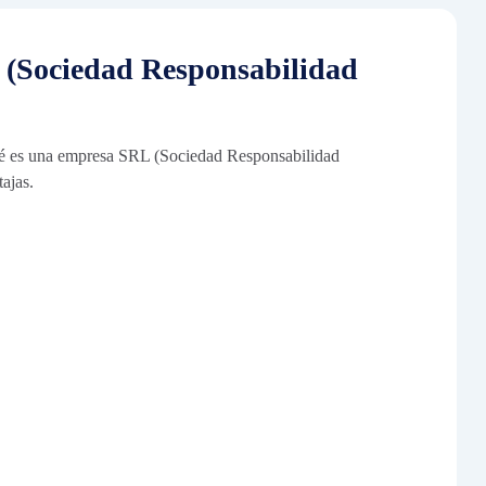
 (Sociedad Responsabilidad
ué es una empresa SRL (Sociedad Responsabilidad
ajas.