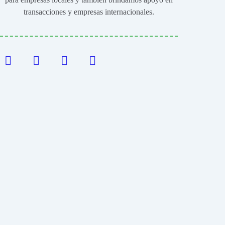
transacciones y empresas internacionales.