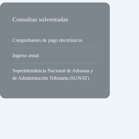
Consultas solventadas
Comprobantes de pago electrónicos
Ingreso anual
Superintendencia Nacional de Aduanas y
de Administración Tributaria (SUNAT)