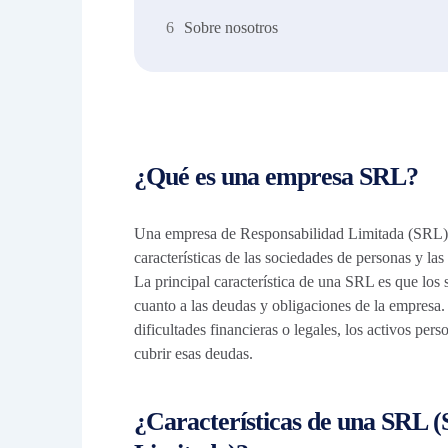
Sobre nosotros
¿Qué es una empresa SRL?
Una empresa de Responsabilidad Limitada (SRL) 
características de las sociedades de personas y la
La principal característica de una SRL es que los 
cuanto a las deudas y obligaciones de la empresa.
dificultades financieras o legales, los activos per
cubrir esas deudas.
¿Características de una SRL (