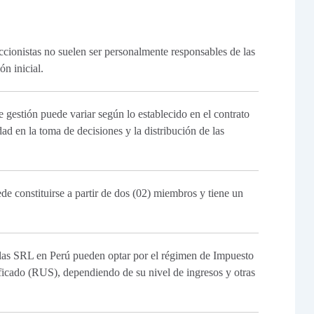
cionistas no suelen ser personalmente responsables de las
ón inicial.
 gestión puede variar según lo establecido en el contrato
dad en la toma de decisiones y la distribución de las
 constituirse a partir de dos (02) miembros y tiene un
 las SRL en Perú pueden optar por el régimen de Impuesto
ficado (RUS), dependiendo de su nivel de ingresos y otras