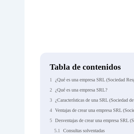
Tabla de contenidos
¿Qué es una empresa SRL (Sociedad Resp
¿Qué es una empresa SRL?
¿Características de una SRL (Sociedad d
Ventajas de crear una empresa SRL (Soci
Desventajas de crear una empresa SRL (S
Consultas solventadas