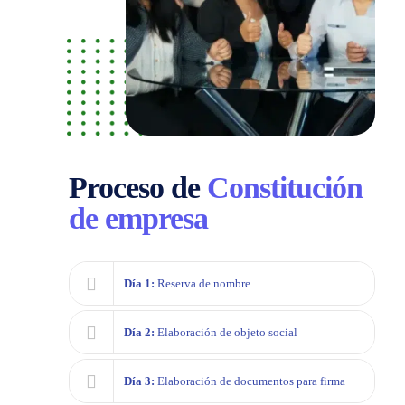
Proceso de
Constitución
de empresa
Día 1:
Reserva de nombre
Día 2:
Elaboración de objeto social
Día 3:
Elaboración de documentos para firma