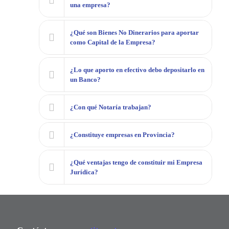
una empresa?
¿Qué son Bienes No Dinerarios para aportar
como Capital de la Empresa?
¿Lo que aporto en efectivo debo depositarlo en
un Banco?
¿Con qué Notaría trabajan?
¿Constituye empresas en Provincia?
¿Qué ventajas tengo de constituir mi Empresa
Jurídica?