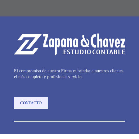
El compromiso de nuestra Firma es brindar a nuestros clientes
el más completo y profesional servicio.
CONTACTO