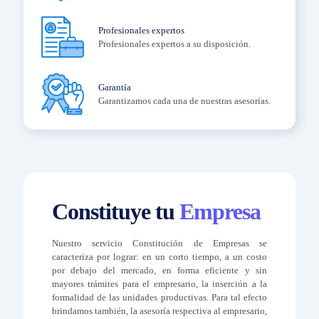
Profesionales expertos
Profesionales expertos a su disposición.
Garantía
Garantizamos cada una de nuestras asesorías.
Constituye tu
Empresa
Nuestro servicio Constitución de Empresas se
caracteriza por lograr: en un corto tiempo, a un costo
por debajo del mercado, en forma eficiente y sin
mayores trámites para el empresario, la inserción a la
formalidad de las unidades productivas. Para tal efecto
brindamos también, la asesoría respectiva al empresario,