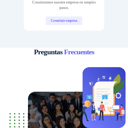
Constituimos nuestra empresa en simples
pasos.
Constituir empresa
Preguntas
Frecuentes