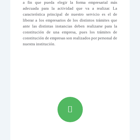
a fin que pueda elegir la forma empresarial más
adecuada para la actividad que va a realizar. La
característica principal de nuestro servicio es el de
liberar a los empresarios de los distintos trámites que
ante las distintas instancias deben realizarse para la
constitución de una empresa, pues los trámites de
constitución de empresas son realizados por personal de
nuestra institución.