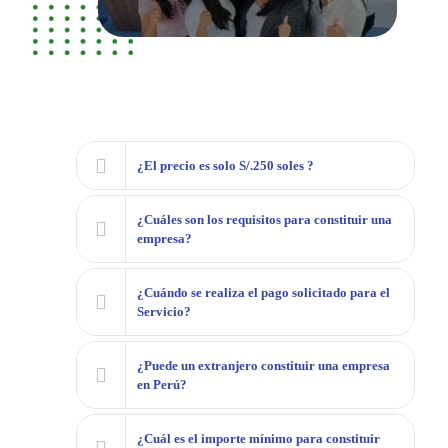
¿El precio es solo S/.250 soles ?
¿Cuáles son los requisitos para constituir una
empresa?
¿Cuándo se realiza el pago solicitado para el
Servicio?
¿Puede un extranjero constituir una empresa
en Perú?
¿Cuál es el importe mínimo para constituir