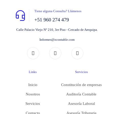
Tiene alguna Consulta? Llámenos
+51 960 274 479
Calle Palacio Viejo N° 210, 3er Piso - Cercado de Arequipa.
Informes@zcontable.com
Links
Servicios
Inicio
Constitución de empresas
Nosotros
Auditoría Contable
Servicios
Asesoría Laboral
Contacto
Asesoría Tributaria