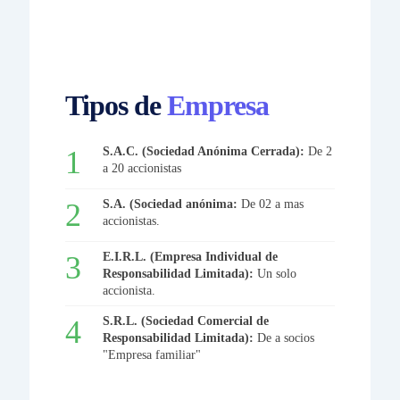
Tipos de
Empresa
S.A.C. (Sociedad Anónima Cerrada):
De 2
a 20 accionistas
S.A. (Sociedad anónima:
De 02 a mas
accionistas.
E.I.R.L. (Empresa Individual de
Responsabilidad Limitada):
Un solo
accionista.
S.R.L. (Sociedad Comercial de
Responsabilidad Limitada):
De a socios
"Empresa familiar"