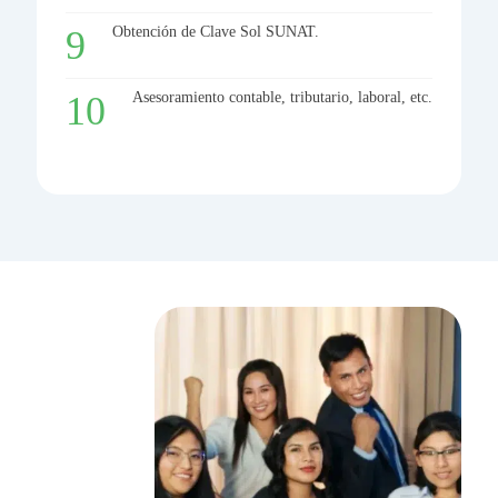
Obtención de Clave Sol SUNAT.
Asesoramiento contable, tributario, laboral, etc.