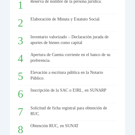
Reserva de nombre de la persona jurídica.
Elaboración de Minuta y Estatuto Social.
Inventario valorizado – Declaración jurada de
aportes de bienes como capital
Apertura de Cuenta corriente en el banco de su
preferencia.
Elevación a escritura pública en la Notario
Público.
Inscripción de la SAC o EIRL, en SUNARP
Solicitud de ficha registral para obtención de
RUC.
Obtención RUC, en SUNAT