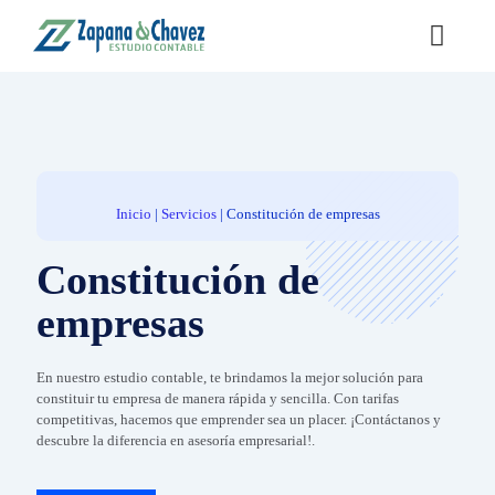
Inicio
|
Servicios
|
Constitución de empresas
Constitución de
empresas
En nuestro estudio contable, te brindamos la mejor solución para
constituir tu empresa de manera rápida y sencilla. Con tarifas
competitivas, hacemos que emprender sea un placer. ¡Contáctanos y
descubre la diferencia en asesoría empresarial!.