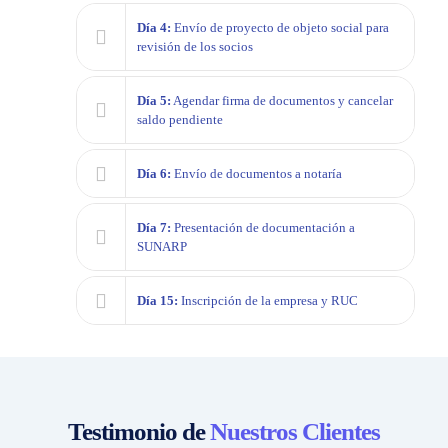
Día 4:
Envío de proyecto de objeto social para
revisión de los socios
Día 5:
Agendar firma de documentos y cancelar
saldo pendiente
Día 6:
Envío de documentos a notaría
Día 7:
Presentación de documentación a
SUNARP
Día 15:
Inscripción de la empresa y RUC
Testimonio de
Nuestros Clientes