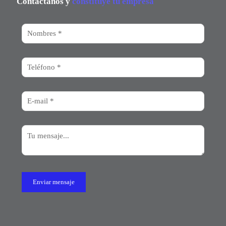
Contáctanos y
constituye tu empresa