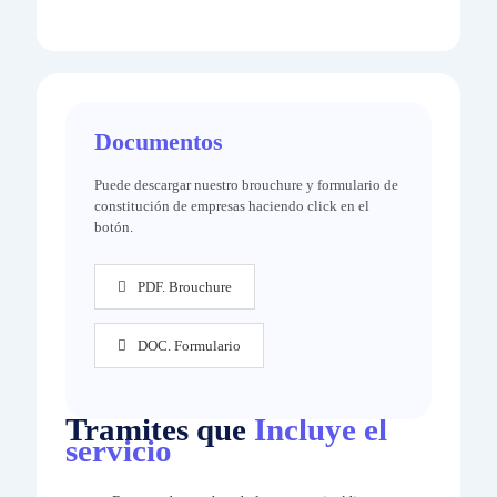
Documentos
Puede descargar nuestro brouchure y formulario de
constitución de empresas haciendo click en el
botón.
PDF. Brouchure
DOC. Formulario
Tramites que
Incluye el
servicio